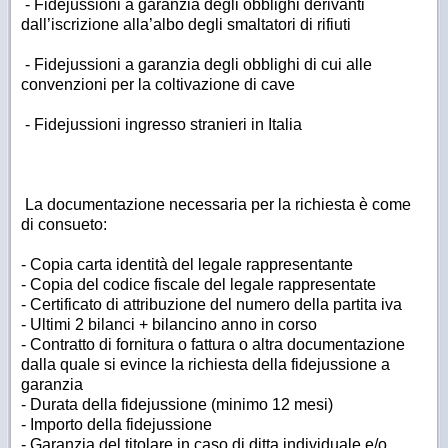
- Fidejussioni a garanzia degli obblighi derivanti
dall’iscrizione alla’albo degli smaltatori di rifiuti
- Fidejussioni a garanzia degli obblighi di cui alle
convenzioni per la coltivazione di cave
- Fidejussioni ingresso stranieri in Italia
La documentazione necessaria per la richiesta è come
di consueto:
- Copia carta identità del legale rappresentante
- Copia del codice fiscale del legale rappresentate
- Certificato di attribuzione del numero della partita iva
- Ultimi 2 bilanci + bilancino anno in corso
- Contratto di fornitura o fattura o altra documentazione
dalla quale si evince la richiesta della fidejussione a
garanzia
- Durata della fidejussione (minimo 12 mesi)
- Importo della fidejussione
- Garanzia del titolare in caso di ditta individuale e/o