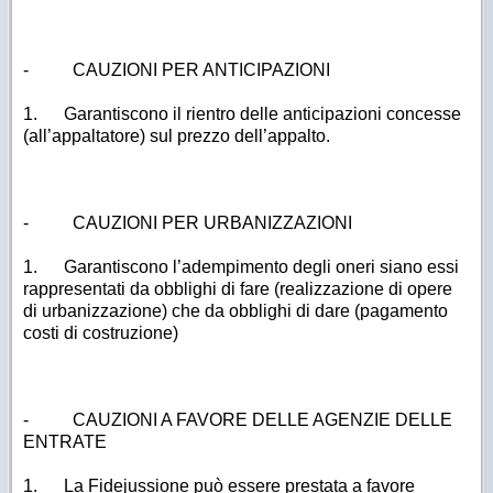
-
CAUZIONI PER ANTICIPAZIONI
1.
Garantiscono il rientro delle anticipazioni concesse
(all’appaltatore) sul prezzo dell’appalto.
-
CAUZIONI PER URBANIZZAZIONI
1.
Garantiscono l’adempimento degli oneri siano essi
rappresentati da obblighi di fare (realizzazione di opere
di urbanizzazione) che da obblighi di dare (pagamento
costi di costruzione)
-
CAUZIONI A FAVORE DELLE AGENZIE DELLE
ENTRATE
1.
La Fidejussione può essere prestata a favore