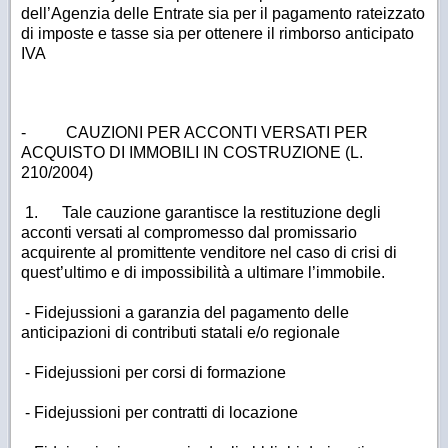
dell’Agenzia delle Entrate sia per il pagamento rateizzato
di imposte e tasse sia per ottenere il rimborso anticipato
IVA
-
CAUZIONI PER ACCONTI VERSATI PER
ACQUISTO DI IMMOBILI IN COSTRUZIONE (L.
210/2004)
1. Tale cauzione garantisce la restituzione degli
acconti versati al compromesso dal promissario
acquirente al promittente venditore nel caso di crisi di
quest’ultimo e di impossibilità a ultimare l’immobile.
- Fidejussioni a garanzia del pagamento delle
anticipazioni di contributi statali e/o regionale
- Fidejussioni per corsi di formazione
- Fidejussioni per contratti di locazione