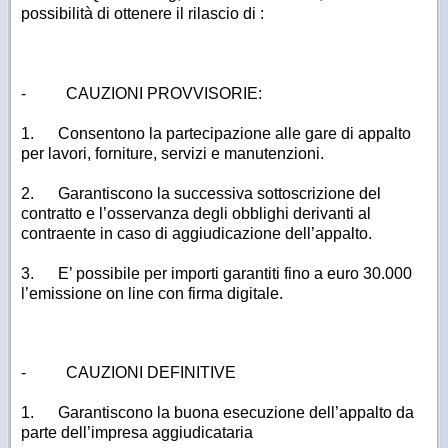
possibilità di ottenere il rilascio di :
-
CAUZIONI PROVVISORIE
:
1.
Consentono la partecipazione alle gare di appalto
per lavori, forniture, servizi e manutenzioni.
2.
Garantiscono la successiva sottoscrizione del
contratto e l’osservanza degli obblighi derivanti al
contraente in caso di aggiudicazione dell’appalto.
3.
E’ possibile per importi garantiti fino a euro 30.000
l’emissione on line con firma digitale.
-
CAUZIONI DEFINITIVE
1.
Garantiscono la buona esecuzione dell’appalto da
parte dell’impresa aggiudicataria