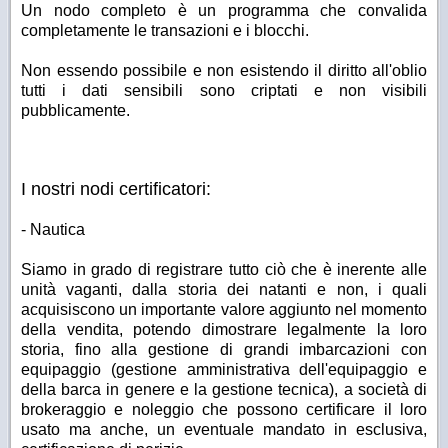
Un nodo completo è un programma che convalida
completamente le transazioni e i blocchi.
Non essendo possibile e non esistendo il diritto all'oblio
tutti i dati sensibili sono criptati e non visibili
pubblicamente.
I nostri nodi certificatori:
- Nautica
Siamo in grado di registrare tutto ciò che è inerente alle
unità vaganti, dalla storia dei natanti e non, i quali
acquisiscono un importante valore aggiunto nel momento
della vendita, potendo dimostrare legalmente la loro
storia, fino alla gestione di grandi imbarcazioni con
equipaggio (gestione amministrativa dell'equipaggio e
della barca in genere e la gestione tecnica), a società di
brokeraggio e noleggio che possono certificare il loro
usato ma anche, un eventuale mandato in esclusiva,