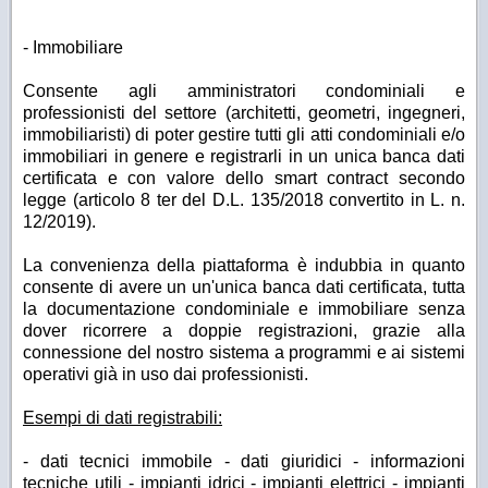
- Immobiliare
Consente agli amministratori condominiali e
professionisti del settore (architetti, geometri, ingegneri,
immobiliaristi) di poter gestire tutti gli atti condominiali e/o
immobiliari in genere e registrarli in un unica banca dati
certificata e con valore dello smart contract secondo
legge (articolo 8 ter del D.L. 135/2018 convertito in L. n.
12/2019).
La convenienza della piattaforma è indubbia in quanto
consente di avere un un'unica banca dati certificata, tutta
la documentazione condominiale e immobiliare senza
dover ricorrere a doppie registrazioni, grazie alla
connessione del nostro sistema a programmi e ai sistemi
operativi già in uso dai professionisti.
Esempi di dati registrabili:
- dati tecnici immobile - dati giuridici - informazioni
tecniche utili - impianti idrici - impianti elettrici - impianti