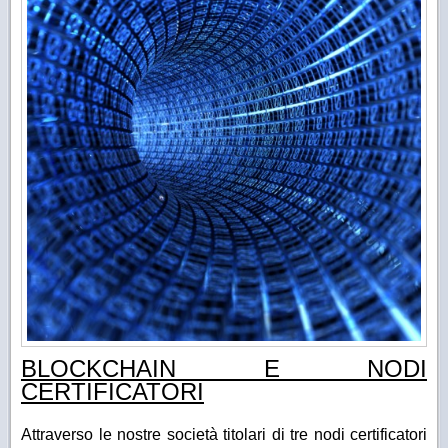
BLOCKCHAIN E NODI
CERTIFICATORI
Attraverso le nostre società titolari di tre nodi certificatori