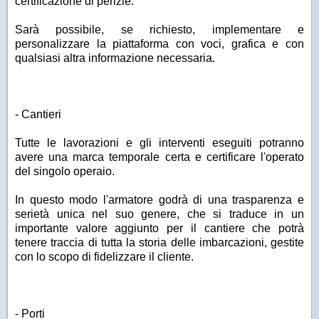
certificazione di perizie.
Sarà possibile, se richiesto, implementare e
personalizzare la piattaforma con voci, grafica e con
qualsiasi altra informazione necessaria.
- Cantieri
Tutte le lavorazioni e gli interventi eseguiti potranno
avere una marca temporale certa e certificare l'operato
del singolo operaio.
In questo modo l'armatore godrà di una trasparenza e
serietà unica nel suo genere, che si traduce in un
importante valore aggiunto per il cantiere che potrà
tenere traccia di tutta la storia delle imbarcazioni, gestite
con lo scopo di fidelizzare il cliente.
- Porti