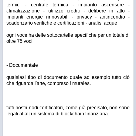
termici - centrale termica - impianto ascensore -
climatizzazione - utilizzo crediti - delibere in atto -
impianti energie rinnovabili - privacy - antincendio -
scadenzario verifiche e certificazioni - analisi acque
ogni voce ha delle sottocartelle specifiche per un totale di
oltre 75 voci
- Documentale
qualsiasi tipo di documento quale ad esempio tutto ciò
che riguarda l'arte, compreso i murales.
tutti nostri nodi certificatori, come già precisato, non sono
legati al alcun sistema di blockchain finanziaria.