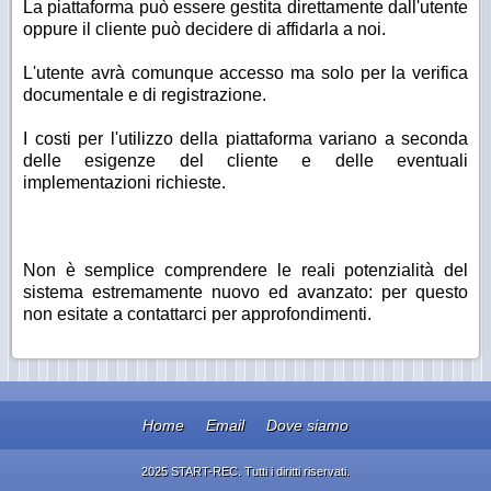
La piattaforma può essere gestita direttamente dall'utente
oppure il cliente può decidere di affidarla a noi.
L'utente avrà comunque accesso ma solo per la verifica
documentale e di registrazione.
I costi per l'utilizzo della piattaforma variano a seconda
delle esigenze del cliente e delle eventuali
implementazioni richieste.
Non è semplice comprendere le reali potenzialità del
sistema estremamente nuovo ed avanzato: per questo
non esitate a contattarci per approfondimenti.
Home
Email
Dove siamo
2025 START-REC. Tutti i diritti riservati.