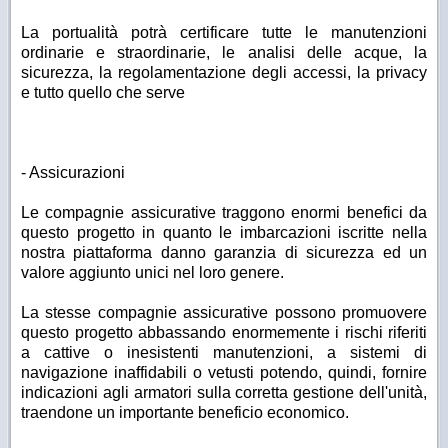
La portualità potrà certificare tutte le manutenzioni
ordinarie e straordinarie, le analisi delle acque, la
sicurezza, la regolamentazione degli accessi, la privacy
e tutto quello che serve
- Assicurazioni
Le compagnie assicurative traggono enormi benefici da
questo progetto in quanto le imbarcazioni iscritte nella
nostra piattaforma danno garanzia di sicurezza ed un
valore aggiunto unici nel loro genere.
La stesse compagnie assicurative possono promuovere
questo progetto abbassando enormemente i rischi riferiti
a cattive o inesistenti manutenzioni, a sistemi di
navigazione inaffidabili o vetusti potendo, quindi, fornire
indicazioni agli armatori sulla corretta gestione dell'unità,
traendone un importante beneficio economico.