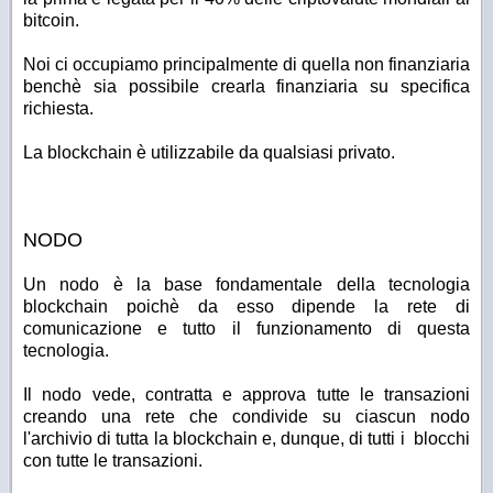
bitcoin.
Noi ci occupiamo principalmente di quella non finanziaria
benchè sia possibile crearla finanziaria su specifica
richiesta.
La blockchain è utilizzabile da qualsiasi privato.
NODO
Un nodo è la base fondamentale della tecnologia
blockchain poichè da esso dipende la rete di
comunicazione e tutto il funzionamento di questa
tecnologia.
Il nodo vede, contratta e approva tutte le transazioni
creando una rete che condivide su ciascun nodo
l'archivio di tutta la blockchain e, dunque, di tutti i blocchi
con tutte le transazioni.