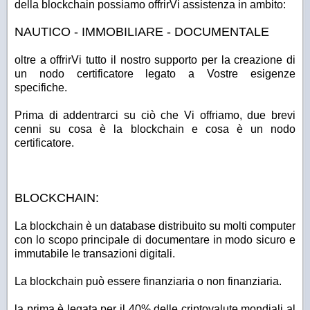
della blockchain possiamo offrirVi assistenza in ambito:
NAUTICO - IMMOBILIARE - DOCUMENTALE
oltre a offrirVi tutto il nostro supporto per la creazione di
un nodo certificatore legato a Vostre esigenze
specifiche.
Prima di addentrarci su ciò che Vi offriamo, due brevi
cenni su cosa è la blockchain e cosa è un nodo
certificatore.
BLOCKCHAIN:
La blockchain è un database distribuito su molti computer
con lo scopo principale di documentare in modo sicuro e
immutabile le transazioni digitali.
La blockchain può essere finanziaria o non finanziaria.
la prima è legata per il 40% delle criptovalute mondiali al