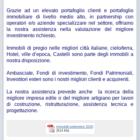
Grazie ad un elevato portafoglio clienti e portafoglio
immobiliare di livello medio alto, in partnership con
operatori e/o aziende specializzare nel settore, offriamo
la nostra assistenza nella valutazione del migliore
investimento richiesto.
Immobili di pregio nelle migliori città italiane, cielo/terra,
Hotel, ville d’epoca, Castelli sono parte degli
immobili a
nostra disposizione.
Ambasciate, Fondi di investimento, Fondi Patrimoniali,
Investitori esteri sono i nostri migliori clienti e
acquirenti.
La nostra assistenza prevede anche la ricerca della
migliore impresa edile o del migliore artigiano per
lavori
di costruzione, ristrutturazione, assistenza tecnica e
progettazione.
Immobili settembre 2025
[513 Kb]